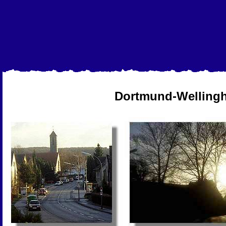
Dortmund-Welling