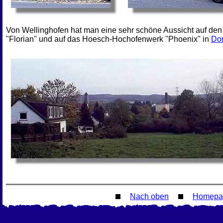
Von Wellinghofen hat man eine sehr schöne Aussicht auf de
"Florian" und auf das Hoesch-Hochofenwerk "Phoenix" in
Do
Nach oben
Homepa