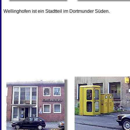
Wellinghofen ist ein Stadtteil im Dortmunder Süden.