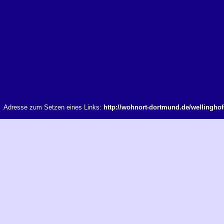
Adresse zum Setzen eines Links:
http://wohnort-dortmund.de/wellingho