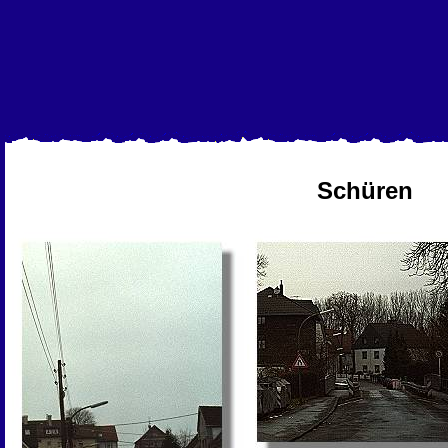
Schüren