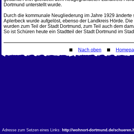
Dortmund unterstellt wurde.
Durch die kommunale Neugliederung im Jahre 1929 änderte 
Aplerbeck wurde aufgelöst, ebenso der Landkreis Hörde. Di
wurden zum Teil der Stadt Dortmund, zum Teil auch dem da
So ist Schüren heute ein Stadtteil der Stadt Dortmund im Stad
Nach oben
Homepa
Adresse zum Setzen eines Links:
http://wohnort-dortmund.de/schueren.